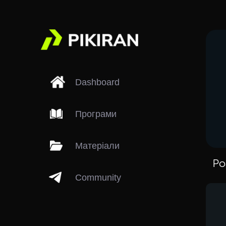
Dashboard
Програми
Матеріали
Ро
Community