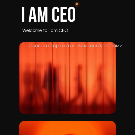
Welcome to I am CEO
Головна сторінка навчальної програми