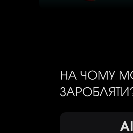
НА ЧОМУ 
ЗАРОБЛЯТИ
А