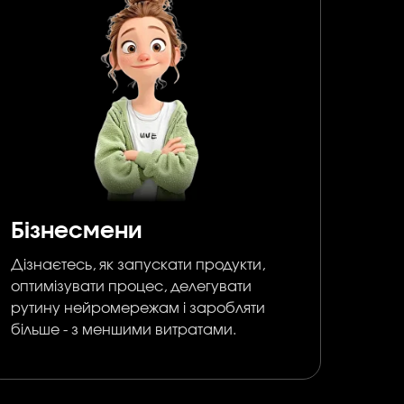
Бізнесмени
Дізнаєтесь, як запускати продукти,
оптимізувати процес, делегувати
рутину нейромережам і заробляти
більше - з меншими витратами.