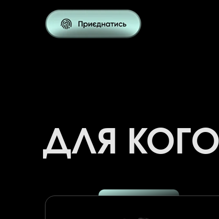
ДЛЯ КОГО