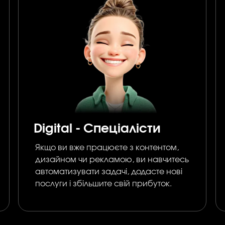
Digital - Спеціалісти
Якщо ви вже працюєте з контентом,
дизайном чи рекламою, ви навчитесь
автоматизувати задачі, додасте нові
послуги і збільшите свій прибуток.