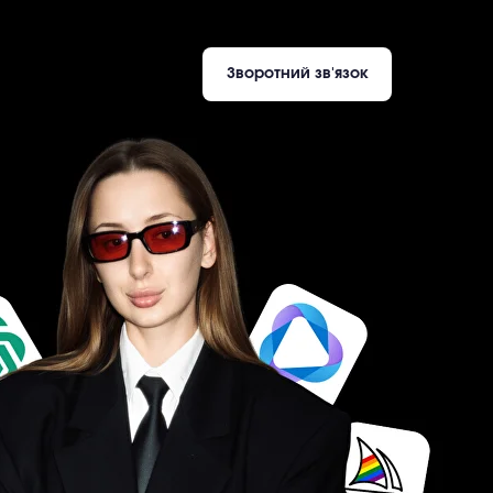
Зворотний зв'язок