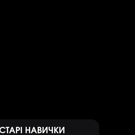
СТАРІ НАВИЧКИ